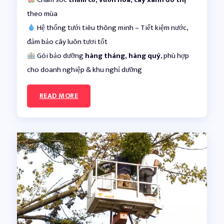
theo mùa
Hệ thống tưới tiêu thông minh – Tiết kiệm nước,
đảm bảo cây luôn tươi tốt
Gói bảo dưỡng
hàng tháng, hàng quý
, phù hợp
cho doanh nghiệp & khu nghỉ dưỡng
READ MORE