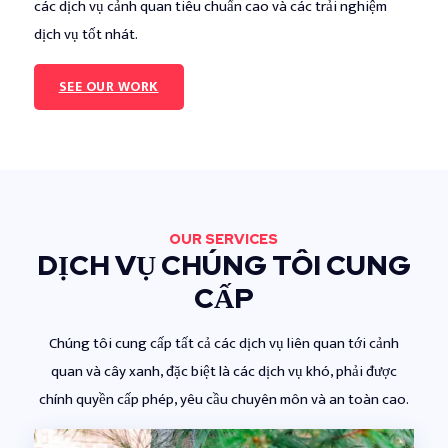
các dịch vụ cảnh quan tiêu chuẩn cao và các trải nghiệm
dịch vụ tốt nhát.
SEE OUR WORK
OUR SERVICES
DỊCH VỤ CHÚNG TÔI CUNG
CẤP
Chúng tôi cung cấp tất cả các dịch vụ liên quan tới cảnh
quan và cây xanh, đặc biệt là các dịch vụ khó, phải được
chính quyền cấp phép, yêu cầu chuyên môn và an toàn cao.