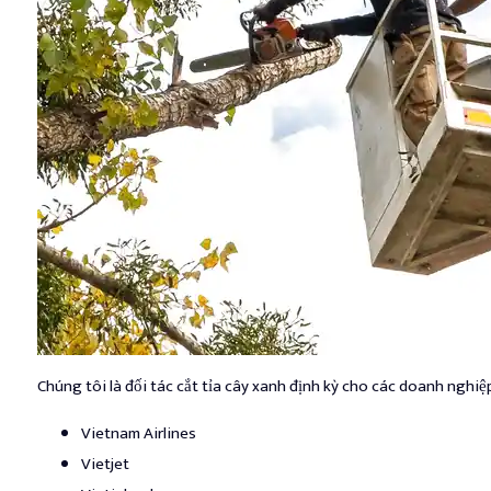
Chúng tôi là đối tác cắt tỉa cây xanh định kỳ cho các doanh nghiệp
Vietnam Airlines
Vietjet