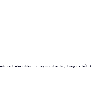
á mức, cành nhánh khô mục hay mọc chen lấn, chúng có thể trở