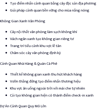
Tạo điểm nhấn cảnh quan bằng cây đặc sản địa phương
Giải pháp cảnh quan bền vững cho mùa nắng nóng
Không Gian Xanh Văn Phòng
Cây nội thất văn phòng làm sạch không khí
Vách ngăn xanh tạo không gian riêng tư
Trang trí tiểu cảnh khu vực lễ tân
Chăm sóc cây văn phòng định kỳ
Cảnh Quan Nhà Hàng & Quán Cà Phê
Thiết kế không gian xanh thu hút khách hàng
Vườn thẳng đứng tạo điểm nhấn thương hiệu
Khu vực ăn uống ngoài trời với mái che tự nhiên
Cải tạo không gian hiện có thành điểm check-in xanh
Dự Án Cảnh Quan Quy Mô Lớn