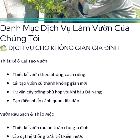
Danh Mục Dịch Vụ Làm Vườn Của
Chúng Tôi
DỊCH VỤ CHO KHÔNG GIAN GIA ĐÌNH
Thiết Kế & Cải Tạo Vườn
Thiết kế vườn theo phong cách riêng
Cải tạo vườn cũ thành không gian mới
Tư vấn cây trồng phù hợp với khí hậu Đà Nẵng
Tạo điểm nhấn cảnh quan độc đáo
Vườn Rau Sạch & Thảo Mộc
Thiết kế vườn rau an toàn cho gia đình
Lắp đặt hệ thống tưới tiết kiệm nước