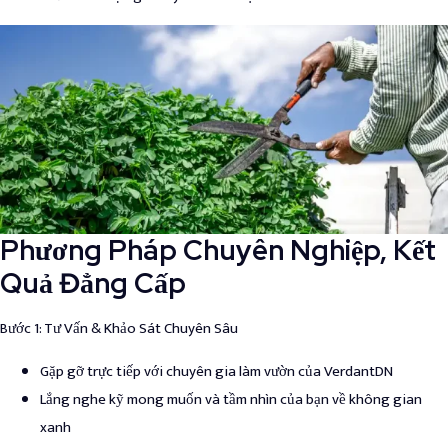
Phương Pháp Chuyên Nghiệp, Kết
Quả Đẳng Cấp
Bước 1
: Tư Vấn & Khảo Sát Chuyên Sâu
Gặp gỡ trực tiếp với chuyên gia làm vườn của VerdantDN
Lắng nghe kỹ mong muốn và tầm nhìn của bạn về không gian
xanh