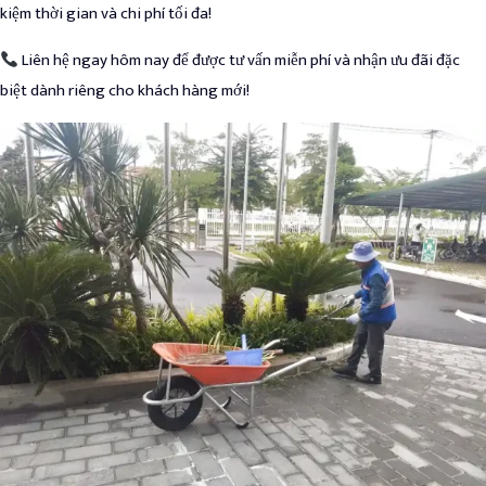
kiệm thời gian và chi phí tối đa!
Liên hệ ngay hôm nay để được tư vấn miễn phí và nhận ưu đãi đặc
biệt dành riêng cho khách hàng mới!