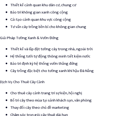
Thiết kế cảnh quan khu dân cư, chung cư
Bảo trì không gian xanh công cộng
Cải tạo cảnh quan khu vực công cộng
Tư vấn cây trồng bền bỉ cho không gian chung
Giải Pháp Tường Xanh & Vườn Đứng
Thiết kế và lắp đặt tường cây trong nhà, ngoài trời
Hệ thống tưới tự động thông minh tiết kiệm nước
Bảo trì định kỳ hệ thống vườn thẳng đứng
Cây trồng đặc biệt cho tường xanh khí hậu Đà Nẵng
Dịch Vụ Cho Thuê Cây Cảnh
Cho thuê cây cảnh trang trí sự kiện, hội nghị
Bố trí cây theo mùa tại sảnh khách sạn, văn phòng
Thay đổi cây theo chủ đề marketing
Chăm sóc trọn gói cây thuê dài hạn