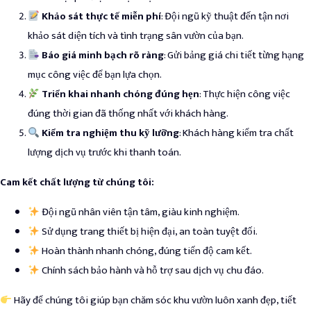
Khảo sát thực tế miễn phí
: Đội ngũ kỹ thuật đến tận nơi
khảo sát diện tích và tình trạng sân vườn của bạn.
Báo giá minh bạch rõ ràng
: Gửi bảng giá chi tiết từng hạng
mục công việc để bạn lựa chọn.
Triển khai nhanh chóng đúng hẹn
: Thực hiện công việc
đúng thời gian đã thống nhất với khách hàng.
Kiểm tra nghiệm thu kỹ lưỡng
: Khách hàng kiểm tra chất
lượng dịch vụ trước khi thanh toán.
Cam kết chất lượng từ chúng tôi:
Đội ngũ nhân viên tận tâm, giàu kinh nghiệm.
Sử dụng trang thiết bị hiện đại, an toàn tuyệt đối.
Hoàn thành nhanh chóng, đúng tiến độ cam kết.
Chính sách bảo hành và hỗ trợ sau dịch vụ chu đáo.
Hãy để chúng tôi giúp bạn chăm sóc khu vườn luôn xanh đẹp, tiết