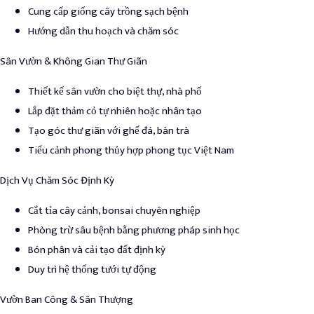
Cung cấp giống cây trồng sạch bệnh
Hướng dẫn thu hoạch và chăm sóc
Sân Vườn & Không Gian Thư Giãn
Thiết kế sân vườn cho biệt thự, nhà phố
Lắp đặt thảm cỏ tự nhiên hoặc nhân tạo
Tạo góc thư giãn với ghế đá, bàn trà
Tiểu cảnh phong thủy hợp phong tục Việt Nam
Dịch Vụ Chăm Sóc Định Kỳ
Cắt tỉa cây cảnh, bonsai chuyên nghiệp
Phòng trừ sâu bệnh bằng phương pháp sinh học
Bón phân và cải tạo đất định kỳ
Duy trì hệ thống tưới tự động
Vườn Ban Công & Sân Thượng