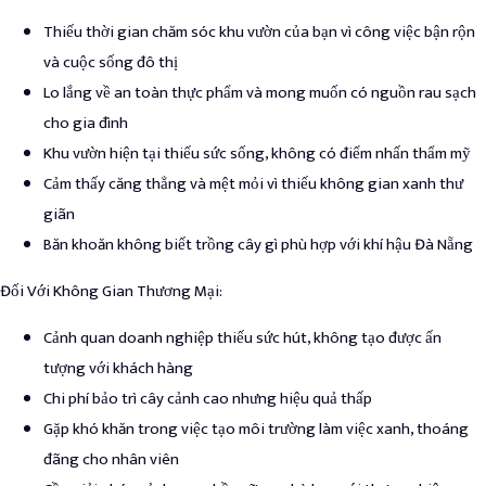
Thiếu thời gian chăm sóc khu vườn của bạn vì công việc bận rộn
và cuộc sống đô thị
Lo lắng về an toàn thực phẩm và mong muốn có nguồn rau sạch
cho gia đình
Khu vườn hiện tại thiếu sức sống, không có điểm nhấn thẩm mỹ
Cảm thấy căng thẳng và mệt mỏi vì thiếu không gian xanh thư
giãn
Băn khoăn không biết trồng cây gì phù hợp với khí hậu Đà Nẵng
Đối Với Không Gian Thương Mại
:
Cảnh quan doanh nghiệp thiếu sức hút, không tạo được ấn
tượng với khách hàng
Chi phí bảo trì cây cảnh cao nhưng hiệu quả thấp
Gặp khó khăn trong việc tạo môi trường làm việc xanh, thoáng
đãng cho nhân viên