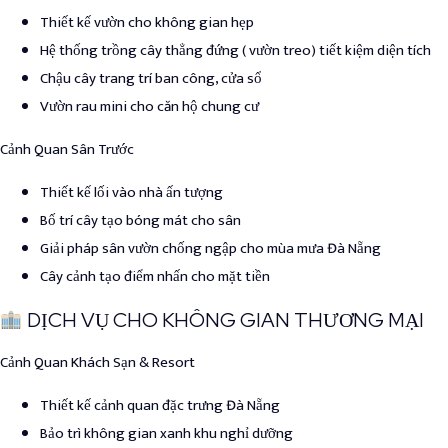
Thiết kế vườn cho không gian hẹp
Hệ thống trồng cây thẳng đứng ( vườn treo) tiết kiệm diện tích
Chậu cây trang trí ban công, cửa sổ
Vườn rau mini cho căn hộ chung cư
Cảnh Quan Sân Trước
Thiết kế lối vào nhà ấn tượng
Bố trí cây tạo bóng mát cho sân
Giải pháp sân vườn chống ngập cho mùa mưa Đà Nẵng
Cây cảnh tạo điểm nhấn cho mặt tiền
DỊCH VỤ CHO KHÔNG GIAN THƯƠNG MẠI
Cảnh Quan Khách Sạn & Resort
Thiết kế cảnh quan đặc trưng Đà Nẵng
Bảo trì không gian xanh khu nghỉ dưỡng