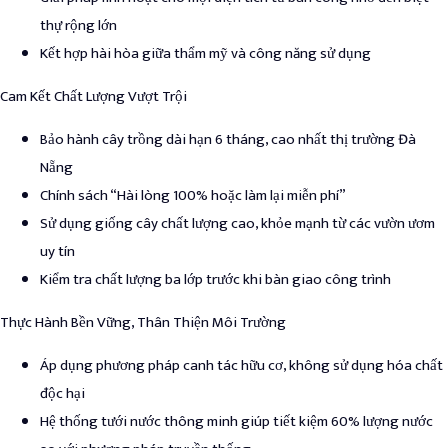
thự rộng lớn
Kết hợp hài hòa giữa thẩm mỹ và công năng sử dụng
Cam Kết Chất Lượng Vượt Trội
Bảo hành cây trồng dài hạn 6 tháng, cao nhất thị trường Đà
Nẵng
Chính sách “Hài lòng 100% hoặc làm lại miễn phí”
Sử dụng giống cây chất lượng cao, khỏe mạnh từ các vườn ươm
uy tín
Kiểm tra chất lượng ba lớp trước khi bàn giao công trình
Thực Hành Bền Vững, Thân Thiện Môi Trường
Áp dụng phương pháp canh tác hữu cơ, không sử dụng hóa chất
độc hại
Hệ thống tưới nước thông minh giúp tiết kiệm 60% lượng nước