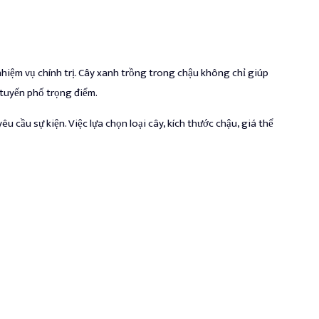
nhiệm vụ chính trị. Cây xanh trồng trong chậu không chỉ giúp
tuyến phố trọng điểm.
 cầu sự kiện. Việc lựa chọn loại cây, kích thước chậu, giá thể