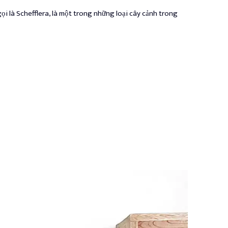
ọi là Schefflera, là một trong những loại cây cảnh trong