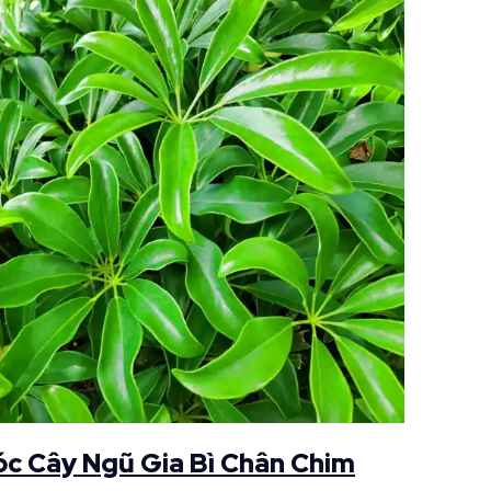
c Cây Ngũ Gia Bì Chân Chim