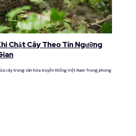
Khi Chặt Cây Theo Tín Ngưỡng
Gian
của cây trong văn hóa truyền thống Việt Nam Trong phong