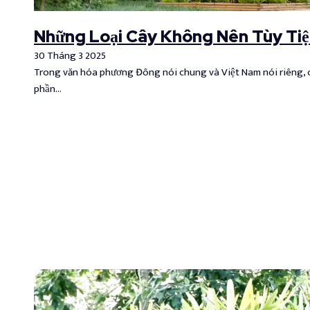
Những Loại Cây Không Nên Tùy Tiệ
30 Tháng 3 2025
Trong văn hóa phương Đông nói chung và Việt Nam nói riêng, c
phần…