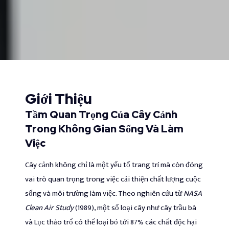
Giới Thiệu
Tầm Quan Trọng Của Cây Cảnh
Trong Không Gian Sống Và Làm
Việc
Cây cảnh không chỉ là một yếu tố trang trí mà còn đóng
vai trò quan trọng trong việc cải thiện chất lượng cuộc
sống và môi trường làm việc. Theo nghiên cứu từ
NASA
Clean Air Study
(1989), một số loại cây như cây trầu bà
và Lục thảo trổ có thể loại bỏ tới 87% các chất độc hại