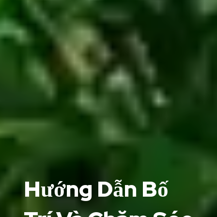
Hướng Dẫn Bố