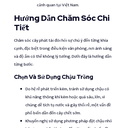
cảnh quan tại Việt Nam.
Hướng Dẫn Chăm Sóc Chi
Tiết
Chăm sóc cây phát tài đòi hỏi sự chú ý đến từng khía
cạnh, đặc biệt trong điều kiện văn phòng, nơi ánh sáng
và độ ẩm có thể không lý tưởng. Dưới đây là hướng dẫn
từng bước:
Chọn Và Sử Dụng Chậu Trồng
Do hệ rễ phát triển kém, tránh sử dụng chậu có
khả năng thông khí kém hoặc quá sâu, lớn, vì
chúng dễ tích tụ nước và gây thối rễ, một vấn đề
phổ biến dẫn đến cây chết sớm.
Khuyến nghị sử dụng phương pháp đặt chậu nhỏ