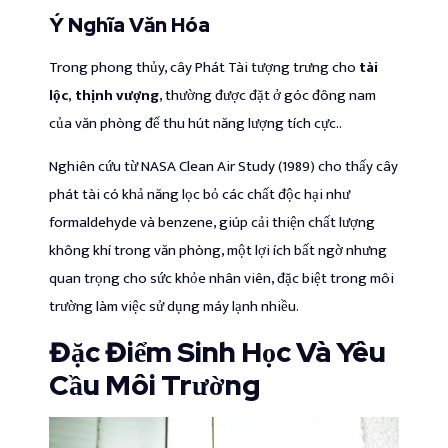
Ý Nghĩa Văn Hóa
Trong phong thủy, cây Phát Tài tượng trưng cho
tài
lộc
,
thịnh vượng
, thường được đặt ở góc đông nam
của văn phòng để thu hút năng lượng tích cực..
Nghiên cứu từ NASA Clean Air Study (1989) cho thấy cây
phát tài có khả năng lọc bỏ các chất độc hại như
formaldehyde và benzene, giúp cải thiện chất lượng
không khí trong văn phòng, một lợi ích bất ngờ nhưng
quan trọng cho sức khỏe nhân viên, đặc biệt trong môi
trường làm việc sử dụng máy lạnh nhiều.
Đặc Điểm Sinh Học Và Yêu
Cầu Môi Trường